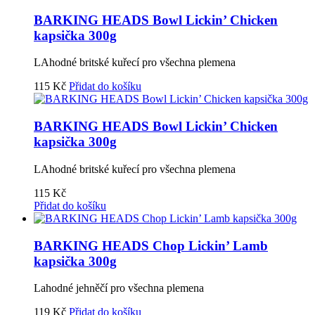
BARKING HEADS Bowl Lickin’ Chicken
kapsička 300g
LAhodné britské kuřecí pro všechna plemena
115
Kč
Přidat do košíku
BARKING HEADS Bowl Lickin’ Chicken
kapsička 300g
LAhodné britské kuřecí pro všechna plemena
115
Kč
Přidat do košíku
BARKING HEADS Chop Lickin’ Lamb
kapsička 300g
Lahodné jehněčí pro všechna plemena
119
Kč
Přidat do košíku