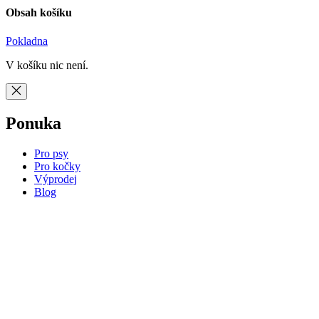
Obsah košíku
Pokladna
V košíku nic není.
Ponuka
Pro psy
Pro kočky
Výprodej
Blog