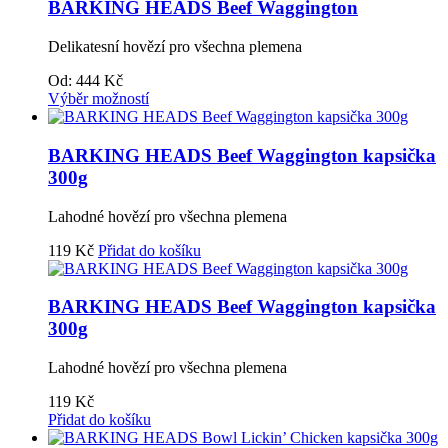
BARKING HEADS Beef Waggington
Delikatesní hovězí pro všechna plemena
Od:
444
Kč
Výběr možností
BARKING HEADS Beef Waggington kapsička
300g
Lahodné hovězí pro všechna plemena
119
Kč
Přidat do košíku
BARKING HEADS Beef Waggington kapsička
300g
Lahodné hovězí pro všechna plemena
119
Kč
Přidat do košíku