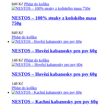
849
Kč
Přidat do košíku
NESTOS – 100% steaky z koňského masa
750g
849
Kč
Přidat do košíku
NESTOS – Hovězí kabanosky pro psy 60g
148
Kč
Přidat do košíku
NESTOS – Hovězí kabanosky pro psy 60g
148
Kč
Přidat do košíku
NESTOS – Kachní kabanosky pro psy 60g