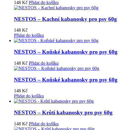
148
Kč
Přidat do košíku
NESTOS – Kachní kabanosky pro psy 60g
148
Kč
Přidat do košíku
NESTOS – Koňské kabanosky pro psy 60g
148
Kč
Přidat do košíku
NESTOS – Koňské kabanosky pro psy 60g
148
Kč
Přidat do košíku
NESTOS – Krůtí kabanosky pro psy 60g
148
Kč
Přidat do košíku