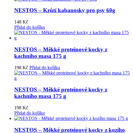
NESTOS – Krůtí kabanosky pro psy 60g
148
Kč
Přidat do košíku
NESTOS – Měkké proteinové kocky z
kachního masa 175 g
198
Kč
Přidat do košíku
NESTOS – Měkké proteinové kocky z
kachního masa 175 g
198
Kč
Přidat do košíku
NESTOS – Měkké proteinové kocky z kozího