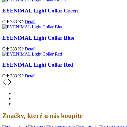
EYENIMAL Light Collar Green
Od:
383
Kč
Detail
EYENIMAL Light Collar Blue
Od:
383
Kč
Detail
EYENIMAL Light Collar Red
Od:
383
Kč
Detail
Značky, které u nás koupíte