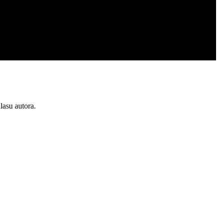
lasu autora.