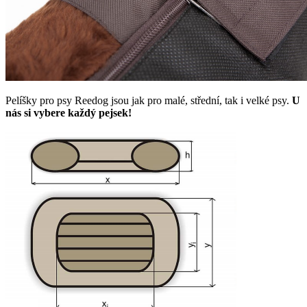
Pelíšky pro psy Reedog jsou jak pro malé, střední, tak i velké psy.
U
nás si vybere každý pejsek!