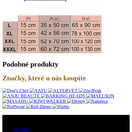
Podobné produkty
Značky, které u nás koupíte
O nás
Kontakt