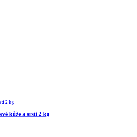
kůže a srsti 2 kg