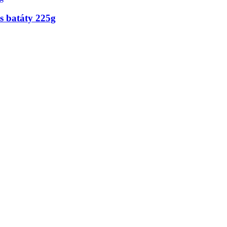
batáty 225g