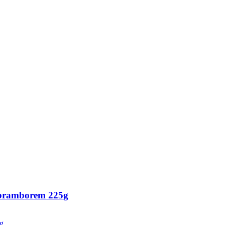
ramborem 225g