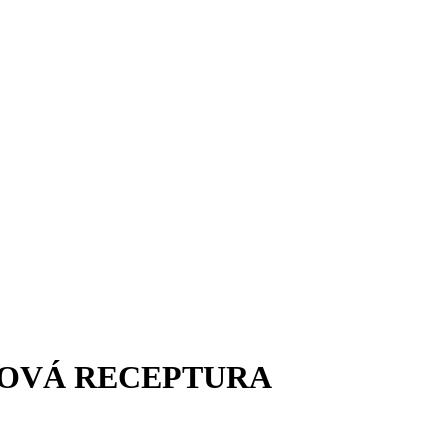
 NOVÁ RECEPTURA