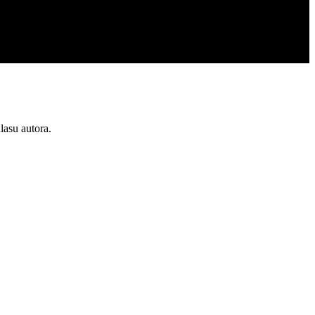
lasu autora.