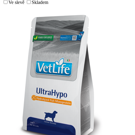
Ve slevě
Skladem