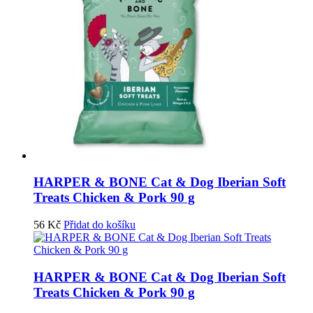
HARPER & BONE Cat & Dog Iberian Soft
Treats Chicken & Pork 90 g
56
Kč
Přidat do košíku
HARPER & BONE Cat & Dog Iberian Soft
Treats Chicken & Pork 90 g