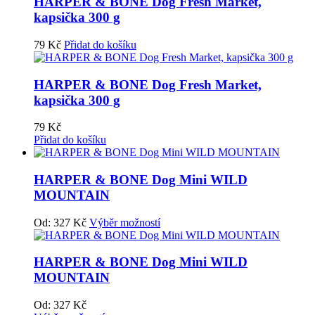
HARPER & BONE Dog Fresh Market,
kapsička 300 g
79
Kč
Přidat do košíku
HARPER & BONE Dog Fresh Market,
kapsička 300 g
79
Kč
Přidat do košíku
HARPER & BONE Dog Mini WILD
MOUNTAIN
Od:
327
Kč
Výběr možností
HARPER & BONE Dog Mini WILD
MOUNTAIN
Od:
327
Kč