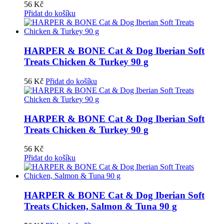
56
Kč
Přidat do košíku
HARPER & BONE Cat & Dog Iberian Soft
Treats Chicken & Turkey 90 g
56
Kč
Přidat do košíku
HARPER & BONE Cat & Dog Iberian Soft
Treats Chicken & Turkey 90 g
56
Kč
Přidat do košíku
HARPER & BONE Cat & Dog Iberian Soft
Treats Chicken, Salmon & Tuna 90 g