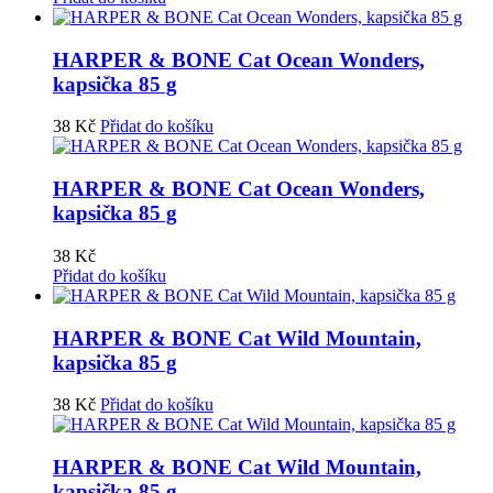
HARPER & BONE Cat Ocean Wonders,
kapsička 85 g
38
Kč
Přidat do košíku
HARPER & BONE Cat Ocean Wonders,
kapsička 85 g
38
Kč
Přidat do košíku
HARPER & BONE Cat Wild Mountain,
kapsička 85 g
38
Kč
Přidat do košíku
HARPER & BONE Cat Wild Mountain,
kapsička 85 g