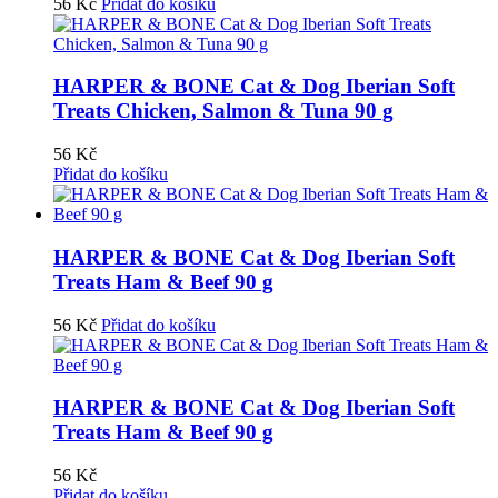
56
Kč
Přidat do košíku
HARPER & BONE Cat & Dog Iberian Soft
Treats Chicken, Salmon & Tuna 90 g
56
Kč
Přidat do košíku
HARPER & BONE Cat & Dog Iberian Soft
Treats Ham & Beef 90 g
56
Kč
Přidat do košíku
HARPER & BONE Cat & Dog Iberian Soft
Treats Ham & Beef 90 g
56
Kč
Přidat do košíku