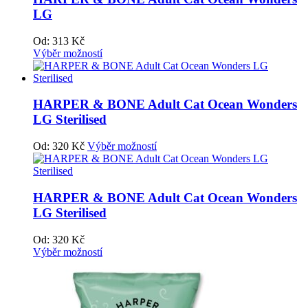
LG
Od:
313
Kč
Výběr možností
HARPER & BONE Adult Cat Ocean Wonders
LG Sterilised
Od:
320
Kč
Výběr možností
HARPER & BONE Adult Cat Ocean Wonders
LG Sterilised
Od:
320
Kč
Výběr možností