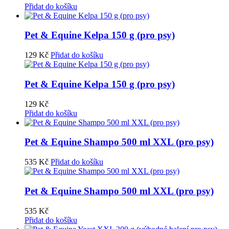
Přidat do košíku
Pet & Equine Kelpa 150 g (pro psy)
129
Kč
Přidat do košíku
Pet & Equine Kelpa 150 g (pro psy)
129
Kč
Přidat do košíku
Pet & Equine Shampo 500 ml XXL (pro psy)
535
Kč
Přidat do košíku
Pet & Equine Shampo 500 ml XXL (pro psy)
535
Kč
Přidat do košíku