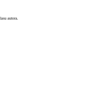
lasu autora.