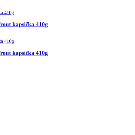
rout kapsička 410g
rout kapsička 410g