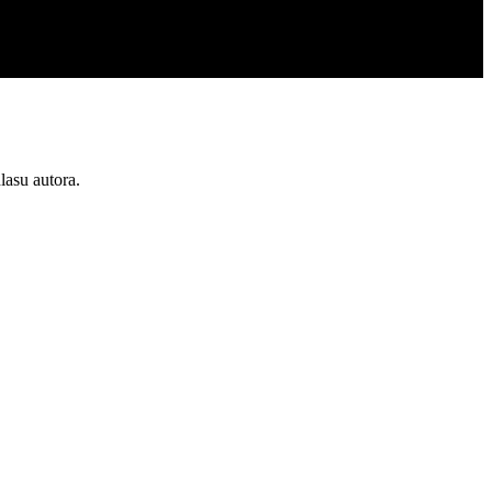
lasu autora.