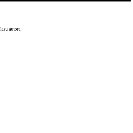
lasu autora.